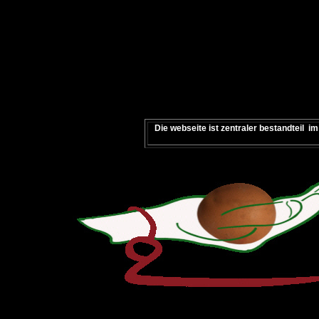
Die webseite ist zentraler bestandteil 