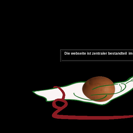
Die webseite ist zentraler bestandteil 