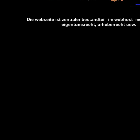
Die webseite ist zentraler bestandteil im webhost m
eigentumsrecht, urheberrecht usw. 