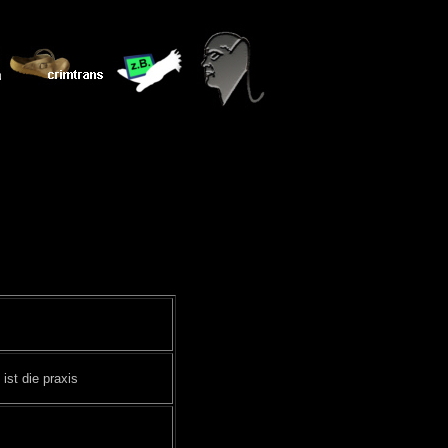
 ist die praxis